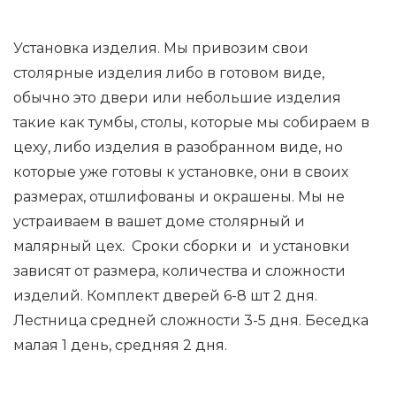
Установка изделия. Мы привозим свои
столярные изделия либо в готовом виде,
обычно это двери или небольшие изделия
такие как тумбы, столы, которые мы собираем в
цеху, либо изделия в разобранном виде, но
которые уже готовы к установке, они в своих
размерах, отшлифованы и окрашены. Мы не
устраиваем в вашет доме столярный и
малярный цех. Сроки сборки и и установки
зависят от размера, количества и сложности
изделий. Комплект дверей 6-8 шт 2 дня.
Лестница средней сложности 3-5 дня. Беседка
малая 1 день, средняя 2 дня.