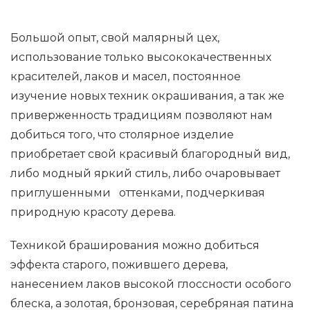
Большой опыт, свой малярный цех,
использование только высококачественных
красителей, лаков и масел, постоянное
изучение новых техник окрашивания, а так же
приверженность традициям позволяют нам
добиться того, что столярное изделие
приобретает свой красивый благородный вид,
либо модный яркий стиль, либо очаровывает
приглушенными оттенками, подчеркивая
природную красоту дерева.
Техникой браширования можно добиться
эффекта старого, пожившего дерева,
нанесением лаков высокой глоссности особого
блеска, а золотая, бронзовая, серебряная патина