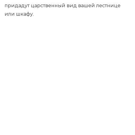
придадут царственный вид вашей лестнице
или шкафу.