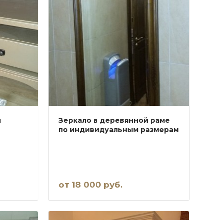
я
Зеркало в деревянной раме
по индивидуальным размерам
от 18 000 руб.