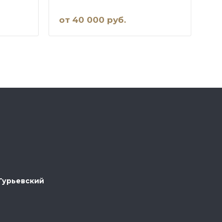
от 40 000 руб.
 Гурьевский