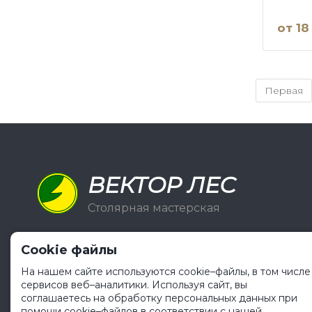
от 18
Первая
ВЕКТОР ЛЕС
Столярная мастерская
Cookie файлы
На нашем сайте используются cookie–файлы, в том числе
сервисов веб–аналитики. Используя сайт, вы
соглашаетесь на обработку персональных данных при
помощи cookie–файлов в соответствии с нашей