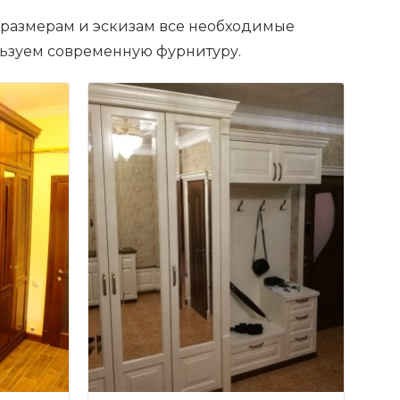
 размерам и эскизам все необходимые
льзуем современную фурнитуру.