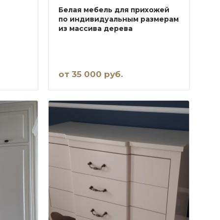
Белая мебель для прихожей
по индивидуальным размерам
из массива дерева
от 35 000 руб.