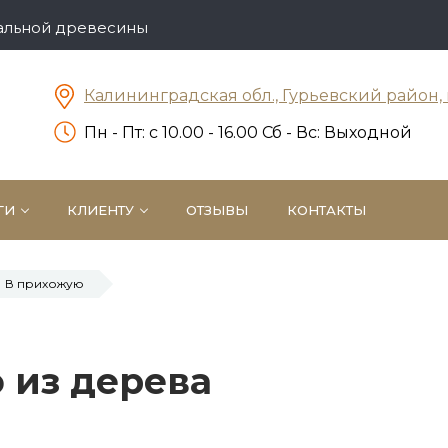
ральной древесины
Калининградская обл., Гурьевский район, 
Пн - Пт: c 10.00 - 16.00 Сб - Вс: Выходной
ГИ
КЛИЕНТУ
ОТЗЫВЫ
КОНТАКТЫ
В прихожую
 из дерева