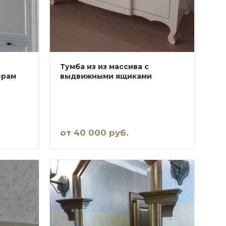
Тумба из из массива с
ерам
выдвижными ящиками
от 40 000 руб.