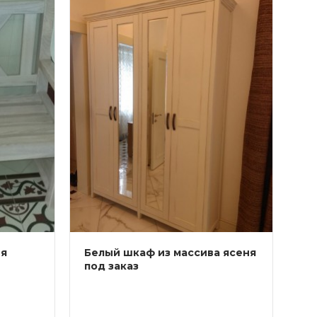
ня
Белый шкаф из массива ясеня
под заказ