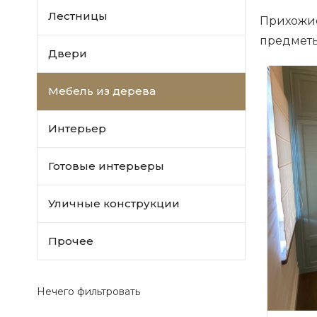
Лестницы
Прихожие
предметы
Двери
Мебель из дерева
Интерьер
Готовые интерьеры
Уличные конструкции
Прочее
Нечего фильтровать