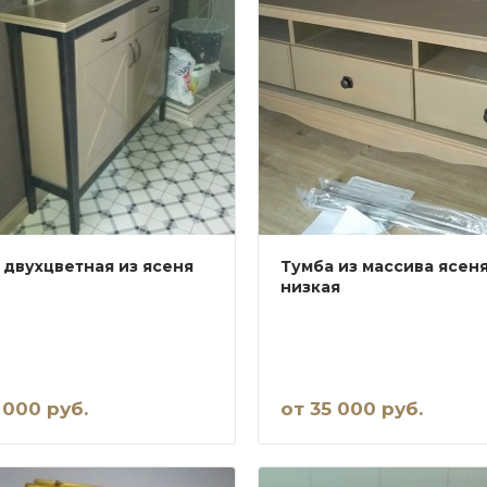
 двухцветная из ясеня
Тумба из массива ясен
низкая
 000 руб.
от 35 000 руб.