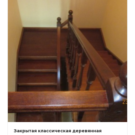
Закрытая классическая деревянная