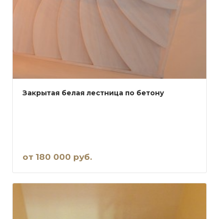
Закрытая белая лестница по бетону
от 180 000 руб.