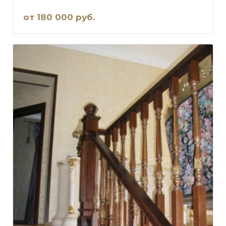
от 180 000 руб.