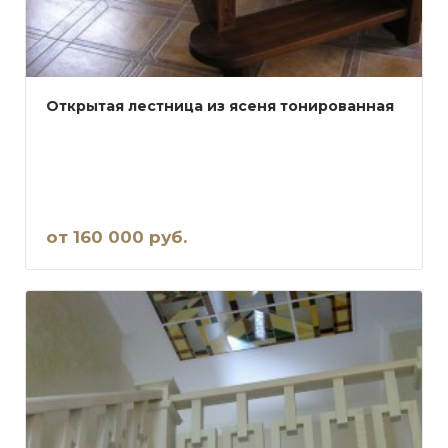
Открытая лестница из ясеня тонированная
от 160 000 руб.