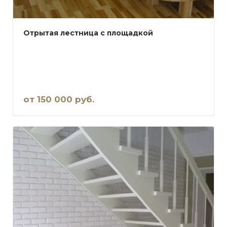
Отрытая лестница с площадкой
от 150 000 руб.