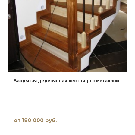
Закрытая деревянная лестница с металлом
от 180 000 руб.