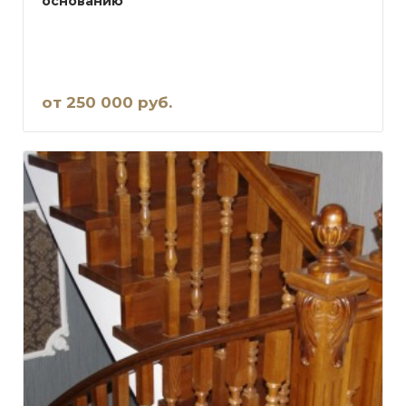
основанию
от 250 000 руб.