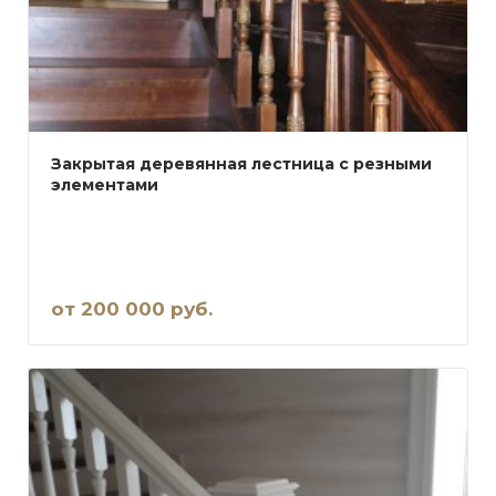
Закрытая деревянная лестница с резными
элементами
от 200 000 руб.