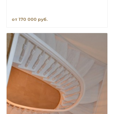
от 170 000 руб.