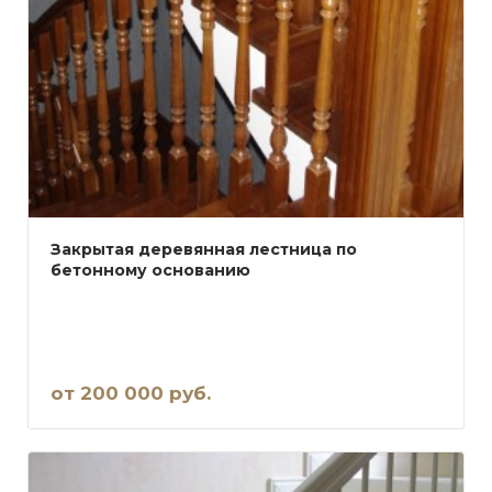
Закрытая деревянная лестница по
бетонному основанию
от 200 000 руб.