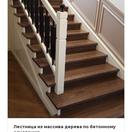
Лестница из массива дерева по бетонному