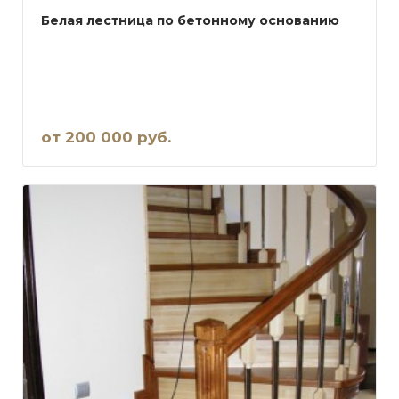
Белая лестница по бетонному основанию
от 200 000 руб.