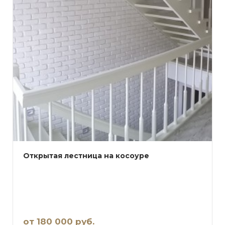
Открытая лестница на косоуре
от 180 000 руб.