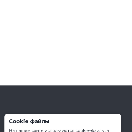
Cookie файлы
На нашем сайте используются cookie–файлы, в