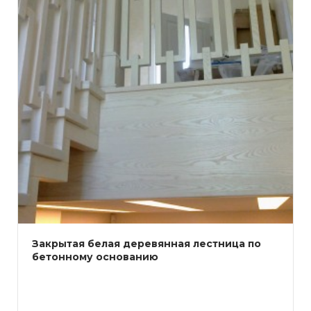
Закрытая белая деревянная лестница по
бетонному основанию