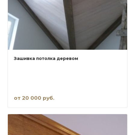
Зашивка потолка деревом
от 20 000 руб.