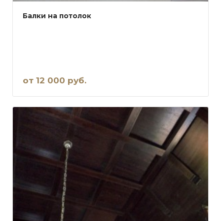
Балки на потолок
от 12 000 руб.