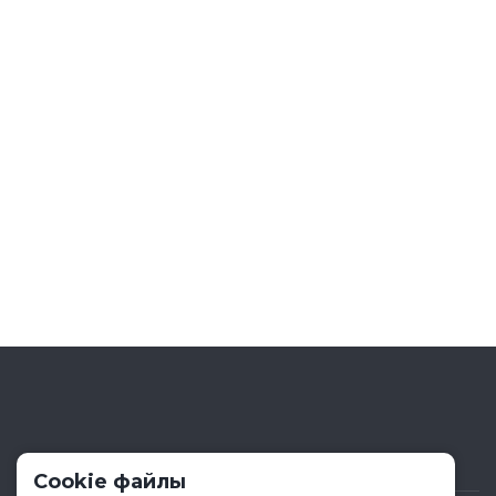
Cookie файлы