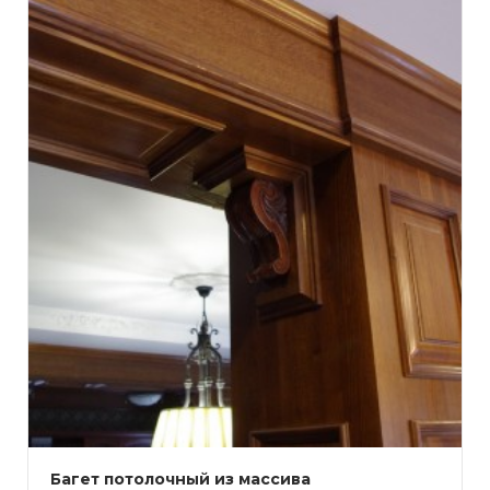
Багет потолочный из массива