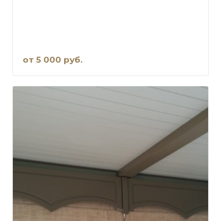
от 5 000 руб.