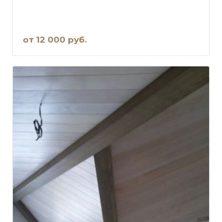
от 12 000 руб.