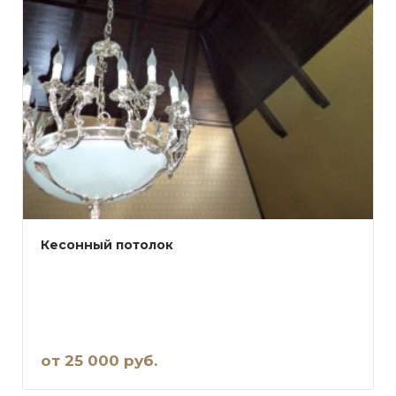
Кесонный потолок
от 25 000 руб.