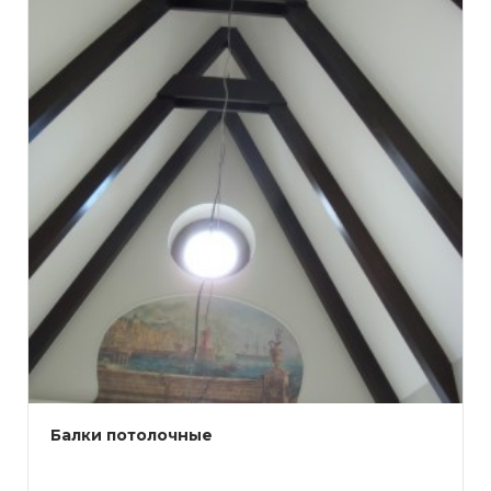
Балки потолочные