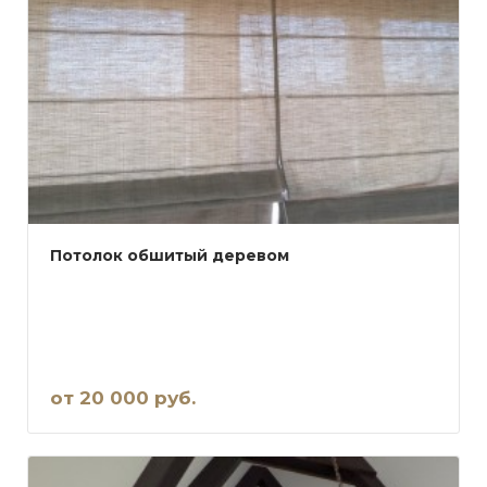
Потолок обшитый деревом
от 20 000 руб.