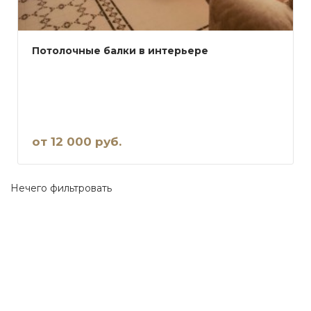
Потолочные балки в интерьере
от 12 000 руб.
Нечего фильтровать